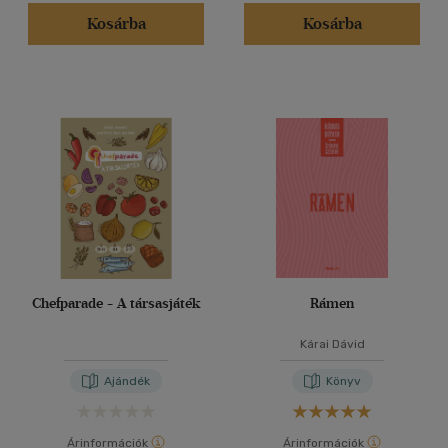
Kosárba
Kosárba
Chefparade - A társasjáték
Rámen
Kárai Dávid
Ajándék
Könyv
Árinformációk
Árinformációk