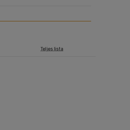
Teljes lista