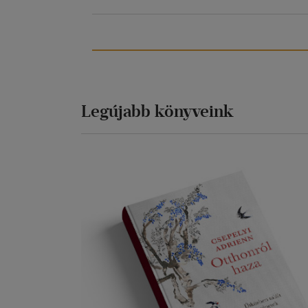
Legújabb könyveink