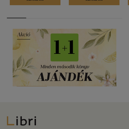
Libri