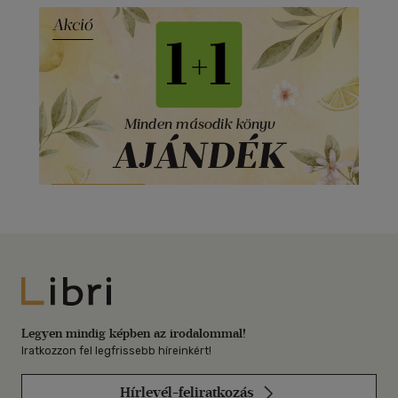
Libri
Legyen mindig képben az irodalommal!
Iratkozzon fel legfrissebb híreinkért!
Hírlevél-feliratkozás