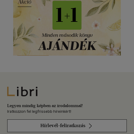
Libri
Legyen mindig képben az irodalommal!
Iratkozzon fel legfrissebb híreinkért!
Hírlevél-feliratkozás