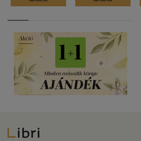
Libri