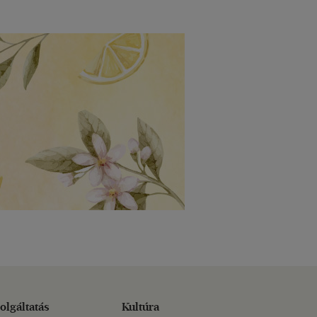
olgáltatás
Kultúra