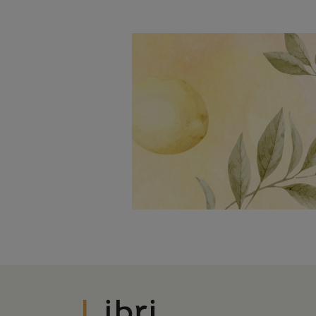
Libri