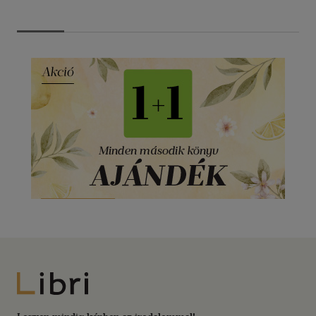
Libri