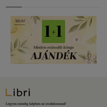
Libri
Legyen mindig képben az irodalommal!