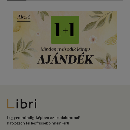
Libri
Legyen mindig képben az irodalommal!
Iratkozzon fel legfrissebb híreinkért!