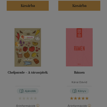
Kosárba
Kosárba
Chefparade - A társasjáték
Rámen
Kárai Dávid
Ajándék
Könyv
Árinformációk
Árinformációk