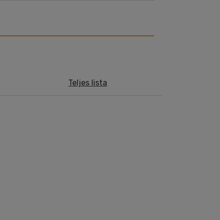
Teljes lista