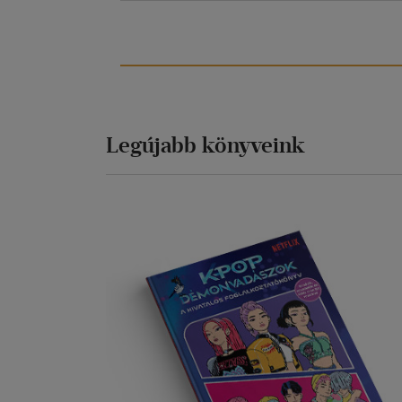
Legújabb könyveink