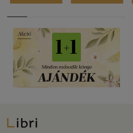
Libri