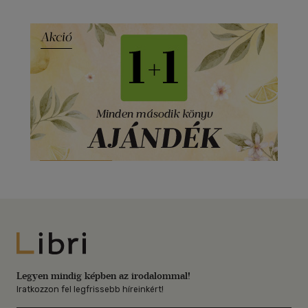
Libri
Legyen mindig képben az irodalommal!
Iratkozzon fel legfrissebb híreinkért!