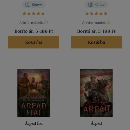
Könyv
Könyv
Árinformációk
Árinformációk
Borító ár:
5 499 Ft
Borító ár:
5 499 Ft
Kosárba
Kosárba
Árpád fiai
Árpád