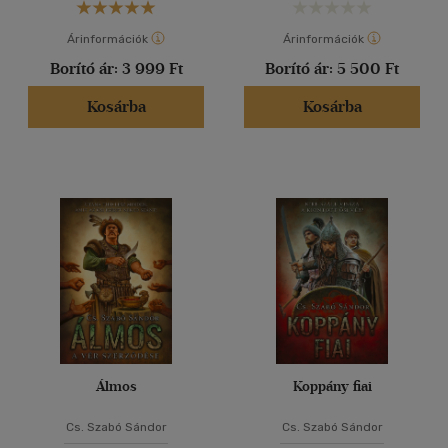
Árinformációk
Árinformációk
Borító ár:
3 999 Ft
Borító ár:
5 500 Ft
Kosárba
Kosárba
Álmos
Koppány fiai
Cs. Szabó Sándor
Cs. Szabó Sándor