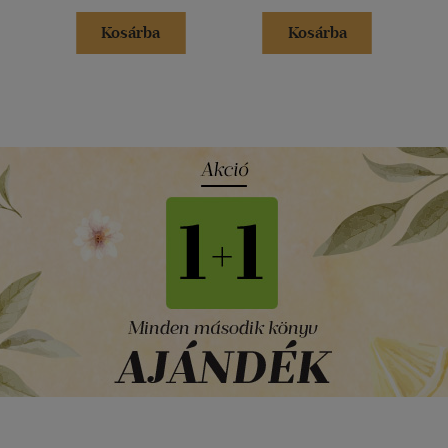
Kosárba
Kosárba