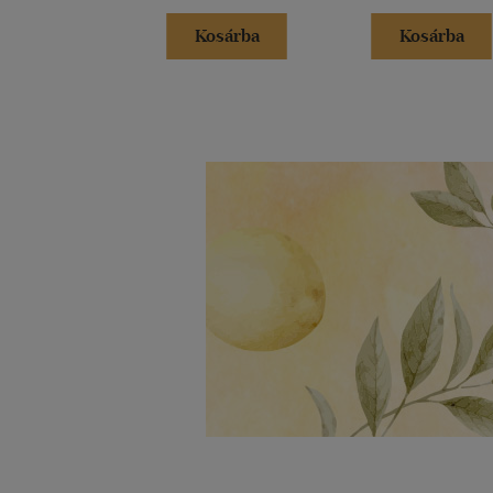
Kosárba
Kosárba