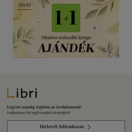
Libri
Legyen mindig képben az irodalommal!
Iratkozzon fel legfrissebb híreinkért!
Hírlevél-feliratkozás