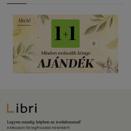
Libri
Legyen mindig képben az irodalommal!
Iratkozzon fel legfrissebb híreinkért!