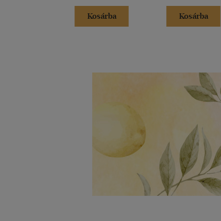
Kosárba
Kosárba