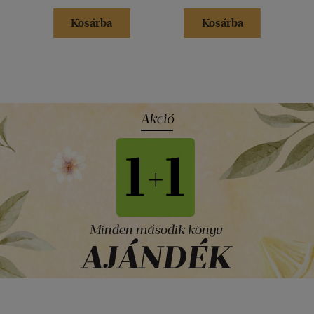
Kosárba
Kosárba