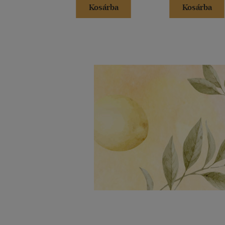
Kosárba
Kosárba