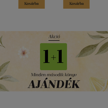
Kosárba
Kosárba