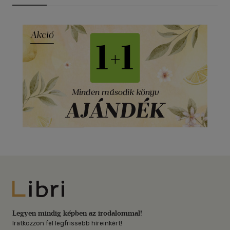
Libri
Legyen mindig képben az irodalommal!
Iratkozzon fel legfrissebb híreinkért!