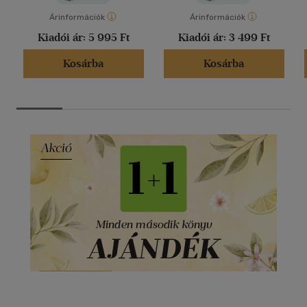
Árinformációk
Árinformációk
Kiadói ár:
5 995 Ft
Kiadói ár:
3 499 Ft
Kosárba
Kosárba