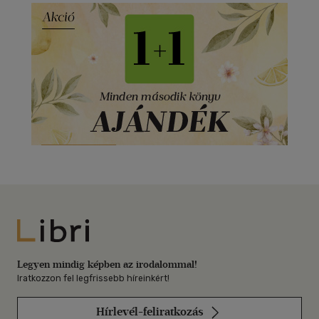
Libri
Legyen mindig képben az irodalommal!
Iratkozzon fel legfrissebb híreinkért!
Hírlevél-feliratkozás