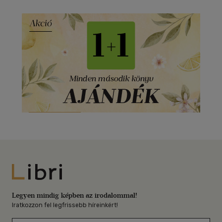
Libri
Legyen mindig képben az irodalommal!
Iratkozzon fel legfrissebb híreinkért!