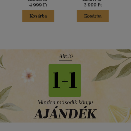
4 999 Ft
3 999 Ft
Kosárba
Kosárba