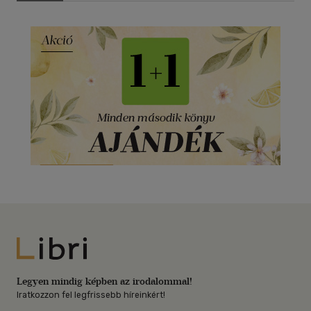
Libri
Legyen mindig képben az irodalommal!
Iratkozzon fel legfrissebb híreinkért!