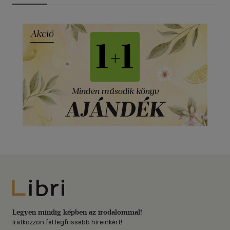
Libri
Legyen mindig képben az irodalommal!
Iratkozzon fel legfrissebb híreinkért!