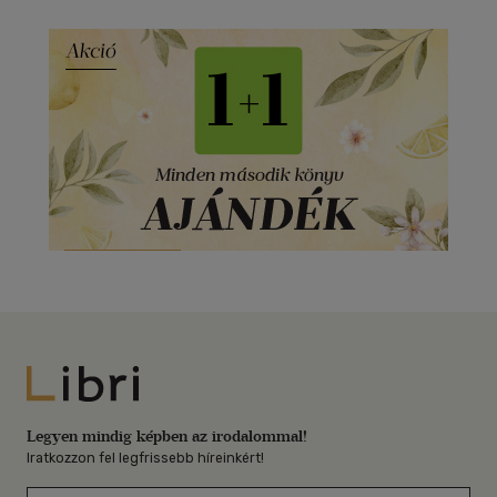
Libri
Legyen mindig képben az irodalommal!
Iratkozzon fel legfrissebb híreinkért!