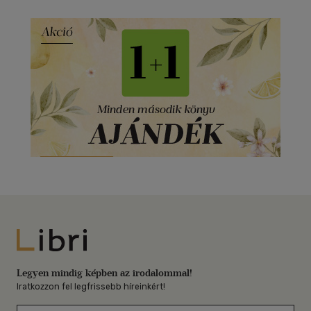
Libri
Legyen mindig képben az irodalommal!
Iratkozzon fel legfrissebb híreinkért!