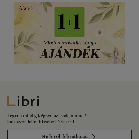
Libri
Legyen mindig képben az irodalommal!
Iratkozzon fel legfrissebb híreinkért!
Hírlevél-feliratkozás