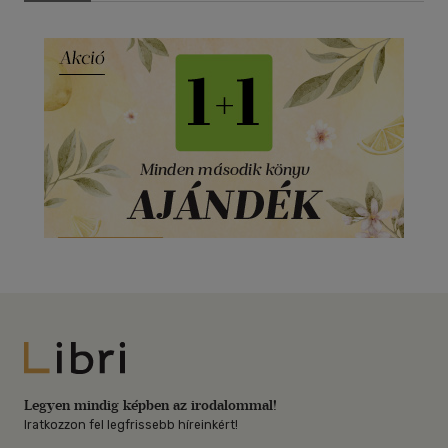
Libri
Legyen mindig képben az irodalommal!
Iratkozzon fel legfrissebb híreinkért!