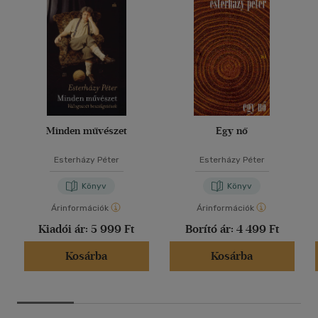
Minden művészet
Egy nő
Esterházy Péter
Esterházy Péter
Könyv
Könyv
Árinformációk
Árinformációk
Kiadói ár:
5 999 Ft
Borító ár:
4 499 Ft
Kosárba
Kosárba