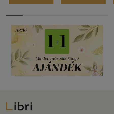
Libri