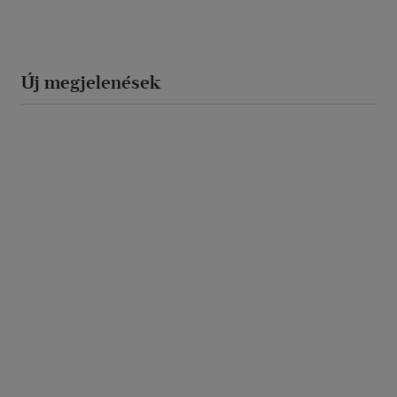
Új megjelenések