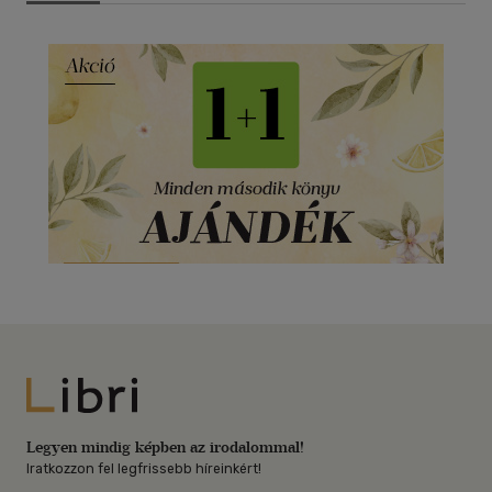
Libri
Legyen mindig képben az irodalommal!
Iratkozzon fel legfrissebb híreinkért!