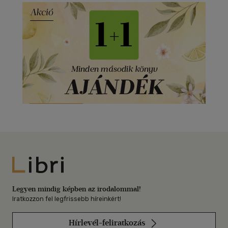
Libri
Legyen mindig képben az irodalommal!
Iratkozzon fel legfrissebb híreinkért!
Hírlevél-feliratkozás