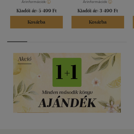
Árinformációk
Árinformációk
Kiadói ár:
5 499 Ft
Kiadói ár:
3 490 Ft
Kosárba
Kosárba