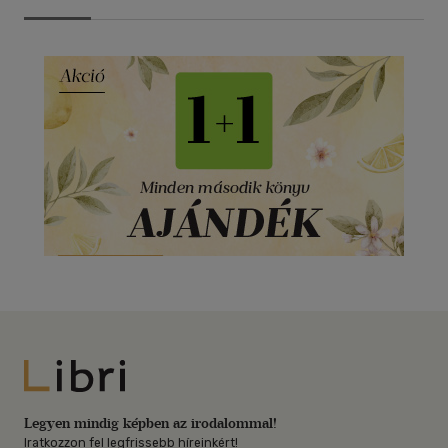
Libri
Legyen mindig képben az irodalommal!
Iratkozzon fel legfrissebb híreinkért!