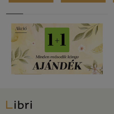
Libri