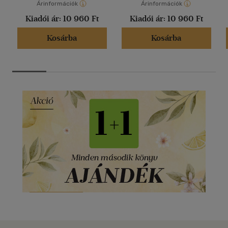
Árinformációk
Árinformációk
Kiadói ár:
10 960 Ft
Kiadói ár:
10 960 Ft
Kosárba
Kosárba