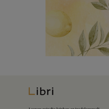
Libri