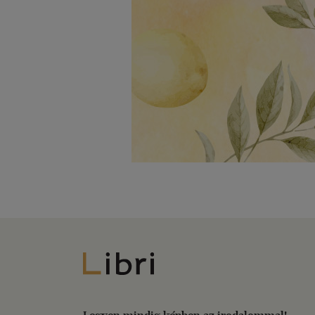
Libri