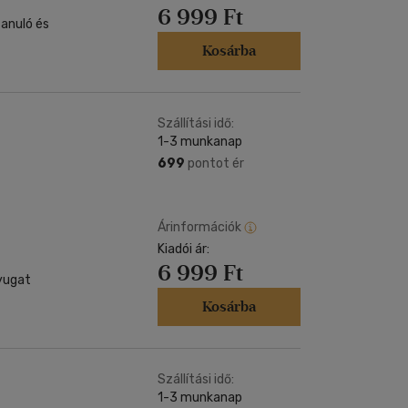
6 999 Ft
Kosárba
Szállítási idő:
1-3 munkanap
699
pontot ér
Árinformációk
Kiadói ár:
6 999 Ft
Kosárba
Szállítási idő:
1-3 munkanap