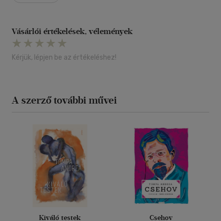
Vásárlói értékelések, vélemények
Kérjük, lépjen be az értékeléshez!
A szerző további művei
Kiváló testek
Csehov