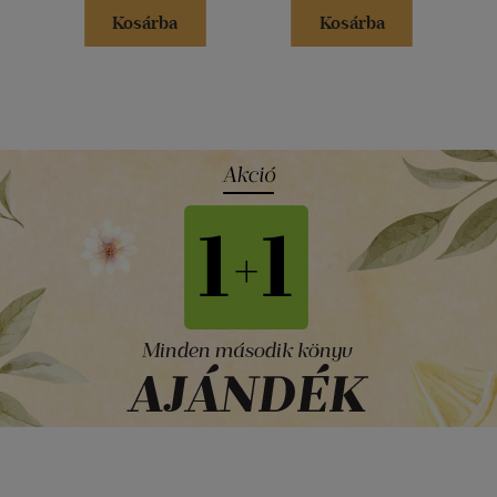
Kosárba
Kosárba