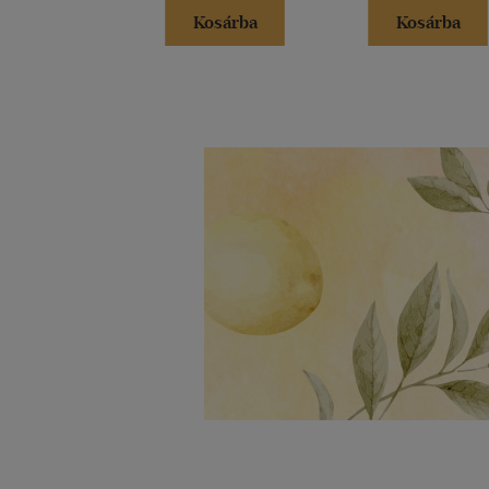
Kosárba
Kosárba