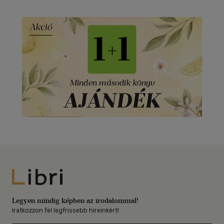
Libri
Legyen mindig képben az irodalommal!
Iratkozzon fel legfrissebb híreinkért!