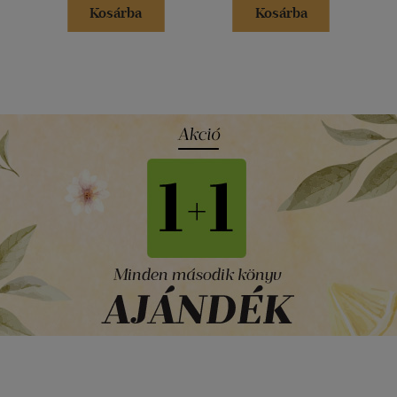
Kosárba
Kosárba