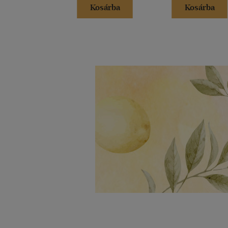
Kosárba
Kosárba