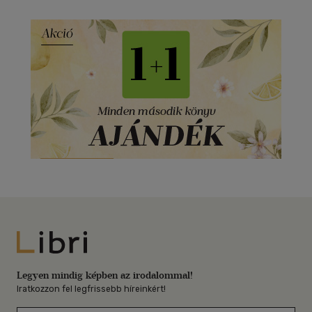
Libri
Legyen mindig képben az irodalommal!
Iratkozzon fel legfrissebb híreinkért!