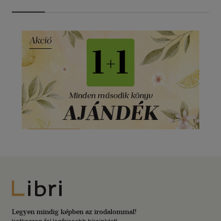
Libri
Legyen mindig képben az irodalommal!