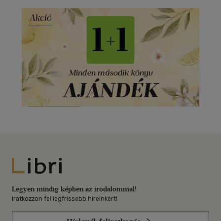
Libri
Legyen mindig képben az irodalommal!
Iratkozzon fel legfrissebb híreinkért!