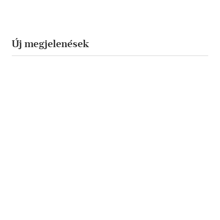
Új megjelenések